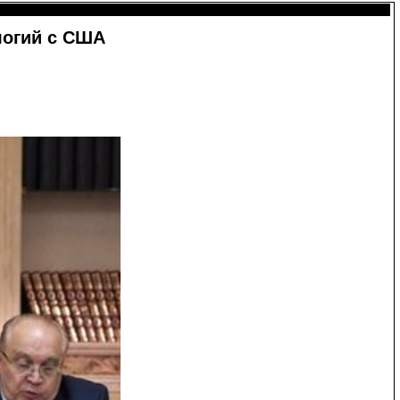
логий с США