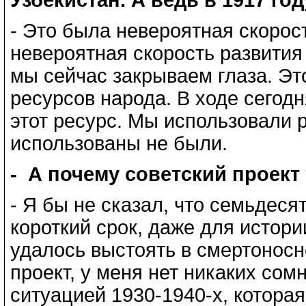
- Это была невероятная скорос
невероятная скорость развития
мы сейчас закрываем глаза. Э
ресурсов народа. В ходе сегод
этот ресурс. Мы использовали 
использованы не были.
- А почему советский проект
- Я бы не сказал, что семьдеся
короткий срок, даже для истори
удалось выстоять в смертоносн
проект, у меня нет никаких сом
ситуацией 1930-1940-х, которая