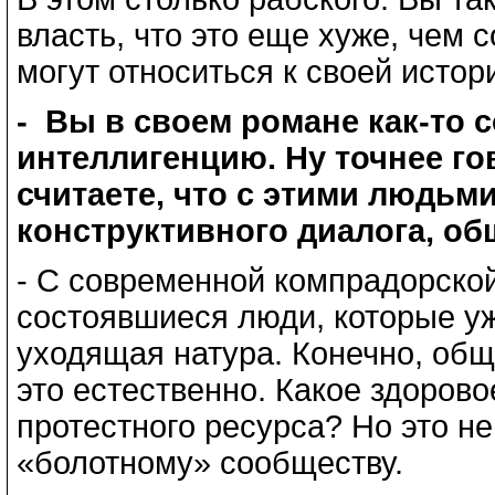
власть, что это еще хуже, чем 
могут относиться к своей истор
- Вы в своем романе как-то 
интеллигенцию. Ну точнее го
считаете, что с этими людьм
конструктивного диалога, об
- С современной компрадорской
состоявшиеся люди, которые уж
уходящая натура. Конечно, общ
это естественно. Какое здоров
протестного ресурса? Но это н
«болотному» сообществу.