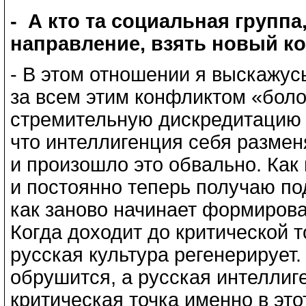
- А кто та социальная группа
направление, взять новый к
- В этом отношении я выскажус
за всем этим конфликтом «бол
стремительную дискредитацию 
что интеллигенция себя размен
и произошло это обвально. Как 
и постоянно теперь получаю по
как заново начинает формирова
Когда доходит до критической т
русская культура регенерирует.
обрушится, а русская интеллиг
критическая точка именно в это