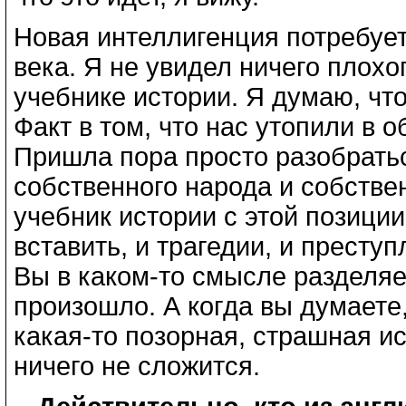
Новая интеллигенция потребует
века. Я не увидел ничего плохо
учебнике истории. Я думаю, чт
Факт в том, что нас утопили в 
Пришла пора просто разобратьс
собственного народа и собстве
учебник истории с этой позиции
вставить, и трагедии, и преступ
Вы в каком-то смысле разделяет
произошло. А когда вы думаете,
какая-то позорная, страшная ис
ничего не сложится.