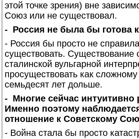
этой точке зрения) вне зависим
Союз или не существовал.
- Россия не была бы готова 
- Россия бы просто не справил
существовать. Существование с
сталинской вульгарной интерпр
просуществовать как сложному
семьдесят лет дольше.
- Многие сейчас интуитивно 
Именно поэтому наблюдается
отношение к Советскому Союз
- Война стала бы просто катас