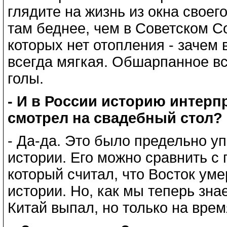
глядите на жизнь из окна своег
там беднее, чем в Советском С
которых нет отопления - зачем 
всегда мягкая. Обшарпанное в
голы.
- И в России историю интерп
смотрел на свадебный стол?
- Да-да. Это было предельно 
истории. Его можно сравнить с
который считал, что Восток уме
истории. Но, как мы теперь зна
Китай выпал, но только на врем