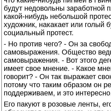
будут недовольны заработной п
какой-нибудь небольшой протес
художник, накакает или голый бу
социальный протест.
- Но против чего? - Он за свобо
самовыражения. Общество ведь
самовыражения. - Вот этого дег
имеет свое мнение. - Какое мне
говорит? - Он так выражает сво
потому что таким образом он ре
поддерживаем, и это интересно
Его пакуют в розовые ленты, ег