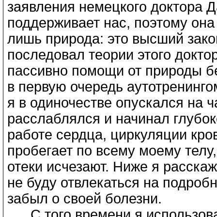
заявления немецкого доктора Д
поддерживает нас, поэтому она 
лишь природа: это высший зако
последовал теории этого доктор
пассивно помощи от природы б
в первую очередь аутотренинго
я в одиночестве опускался на ч
расслаблялся и начинал глубок
работе сердца, циркуляции кров
пробегает по всему моему телу,
отеки исчезают. Ниже я расскаж
не буду отвлекаться на подробн
забыл о своей болезни.
С того времени я использовал