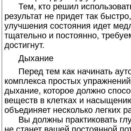
Тем, кто решил использовать 
результат не придет так быстро,
улучшения состояния идет медл
тщательно и постоянно, требуе
достигнут.
Дыхание
Перед тем как начинать аутот
комплекса простых упражнений
дыхание, которое должно спос
веществ в клетках и насыщению
объединяет несколько легких 
Вы должны практиковать глубо
не станет вашей постоянной по