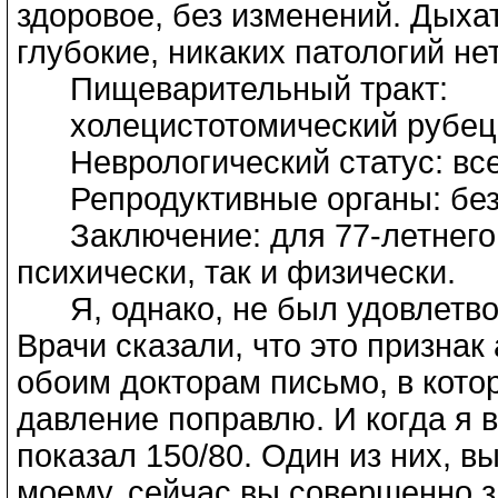
здоровое, без изменений. Дыха
глубокие, никаких патологий не
Пищеварительный тракт:
холецистотомический рубец; 
Неврологический статус: все
Репродуктивные органы: без 
Заключение: для 77-летнего ч
психически, так и физически.
Я, однако, не был удовлетво
Врачи сказали, что это признак
обоим докторам письмо, в котор
давление поправлю. И когда я 
показал 150/80. Один из них, в
моему, сейчас вы совершенно 