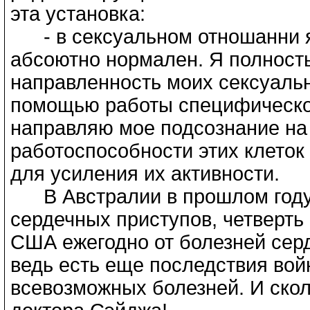
эта установка:
- в сексуальном отношанни я 
абсоютно нормален. Я полност
направленность моих сексуаль
помощью работы специфической
направляю мое подсознание на
работоспособности этих клеток 
для усиления их активности.
В Австралии в прошлом году 
сердечных приступов, четверть 
США ежегодно от болезней серд
ведь есть еще последствия вой
всевозможных болезней. И скол