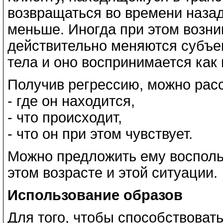
возвращаться во времени назад
меньше. Иногда при этом возн
действительно меняются субъ
тела и оно воспринимается как
Получив регрессию, можно расс
- где он находится,
- что происходит,
- что он при этом чувствует.
Можно предложить ему восполь
этом возрасте и этой ситуации.
Использование образов
Для того, чтобы способствовать