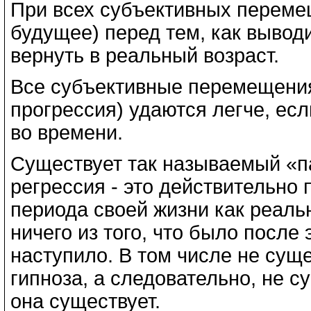
При всех субъективных перемещ
будущее) перед тем, как выводи
вернуть в реальный возраст.
Все субъективные перемещения 
прогрессия) удаются легче, ес
во времени.
Существует так называемый «п
регрессия - это действительно
периода своей жизни как реаль
ничего из того, что было после 
наступило. В том числе не суще
гипноза, а следовательно, не с
она существует.