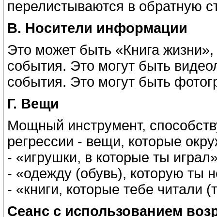
перелистываются в обратную ст
В. Носители информации
Это может быть «Книга жизни»,
события. Это могут быть видео
события. Это могут быть фото
Г. Вещи
Мощный инструмент, способст
регрессии - вещи, которые окр
- «игрушки, в которые ты играл
- «одежду (обувь), которую ты 
- «книги, которые тебе читали (т
Сеанс с использованием воз