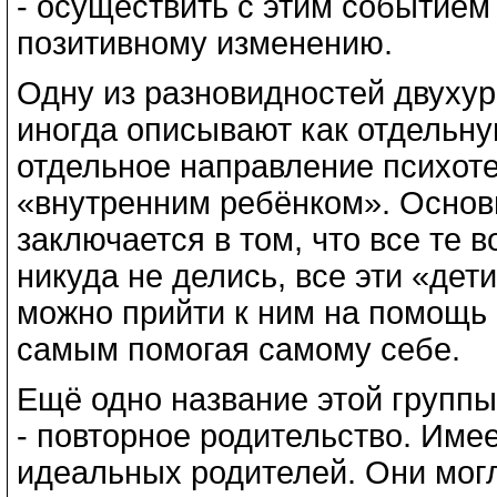
- осуществить с этим событием
позитивному изменению.
Одну из разновидностей двуху
иногда описывают как отдельную
отдельное направление психоте
«внутренним ребёнком». Основн
заключается в том, что все те 
никуда не делись, все эти «дети
можно прийти к ним на помощь 
самым помогая самому себе.
Ещё одно название этой группы 
- повторное родительство. Имеет
идеальных родителей. Они мог