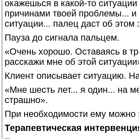
окажешься в какой-то ситуации 
причинами твоей проблемы... и
ситуации... палец даст об этом з
Пауза до сигнала пальцем.
«Очень хорошо. Оставаясь в тр
расскажи мне об этой ситуации
Клиент описывает ситуацию. Н
«Мне шесть лет... я один... на 
страшно».
При необходимости ему можно 
Терапевтическая интервенци