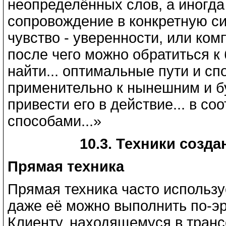
неопределённых слов, а иногда 
сопровождение в конкретную с
чувство - уверенности, или ком
после чего можно обратиться к
найти... оптимальные пути и сп
применительно к нынешним и бу
привести его в действие... в со
способами...»
10.3. Техники созд
Прямая техника
Прямая техника часто использу
даже её можно выполнить по-эр
Клиенту, находящемуся в транс