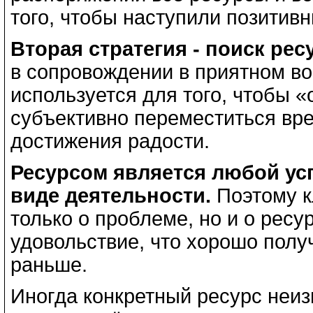
того, чтобы наступили позитив
Вторая стратегия - поиск рес
в сопровождении в приятном в
используется для того, чтобы 
субъективно переместиться вре
достижения радости.
Ресурсом является любой ус
виде деятельности.
Поэтому к
только о проблеме, но и о ресур
удовольствие, что хорошо полу
раньше.
Иногда конкретный ресурс неизв