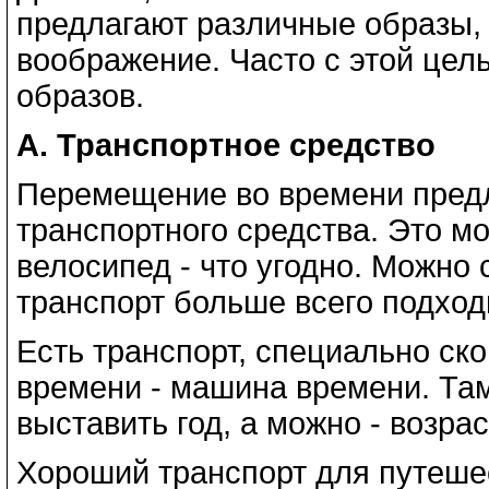
предлагают различные образы,
воображение. Часто с этой це
образов.
А. Транспортное средство
Перемещение во времени пред
транспортного средства. Это мо
велосипед - что угодно. Можно 
транспорт больше всего подход
Есть транспорт, специально ск
времени - машина времени. Та
выставить год, а можно - возрас
Хороший транспорт для путешес