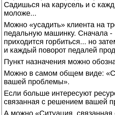
Садишься на карусель и с кажд
моложе...
Можно «усадить» клиента на т
педальную машинку. Сначала - 
приходится горбиться... но зат
и каждый поворот педалей продв
Пункт назначения можно обозна
Можно в самом общем виде: «С
вашей проблемы».
Если больше интересуют ресур
связанная с решением вашей 
А можно «Ситуация, связанная 