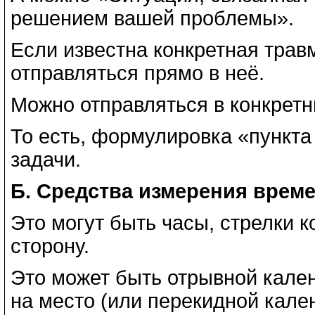
решением вашей проблемы».
Если известна конкретная трав
отправляться прямо в неё.
Можно отправляться в конкретн
То есть, формулировка «пункта
задачи.
Б. Средства измерения врем
Это могут быть часы, стрелки 
сторону.
Это может быть отрывной кален
на место (или перекидной кале