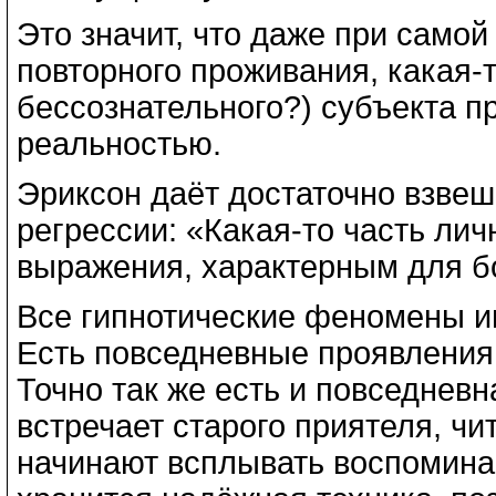
Это значит, что даже при самой
повторного проживания, какая-т
бессознательного?) субъекта п
реальностью.
Эриксон даёт достаточно взве
регрессии: «Какая-то часть ли
выражения, характерным для б
Все гипнотические феномены и
Есть повседневные проявления 
Точно так же есть и повседневн
встречает старого приятеля, чит
начинают всплывать воспоминан