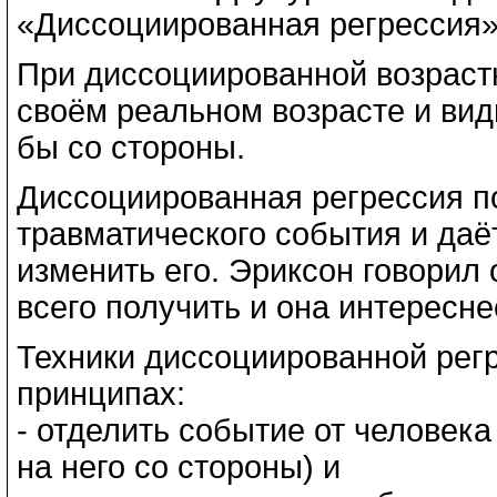
«Диссоциированная регрессия»
При диссоциированной возрастн
своём реальном возрасте и вид
бы со стороны.
Диссоциированная регрессия п
травматического события и даё
изменить его. Эриксон говорил 
всего получить и она интересне
Техники диссоциированной рег
принципах:
- отделить событие от человека
на него со стороны) и