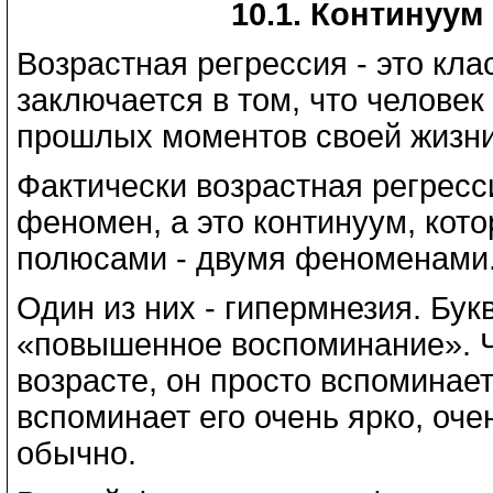
10.1. Континуум
Возрастная регрессия - это кл
заключается в том, что человек
прошлых моментов своей жизни
Фактически возрастная регресс
феномен, а это континуум, кот
полюсами - двумя феноменами
Один из них - гипермнезия. Бук
«повышенное воспоминание». Ч
возрасте, он просто вспоминает
вспоминает его очень ярко, оче
обычно.