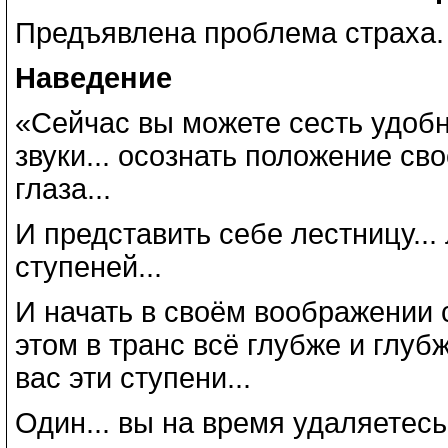
Предъявлена проблема страха.
Наведение
«Сейчас вы можете сесть удоб
звуки... осознать положение сво
глаза...
И представить себе лестницу... 
ступеней...
И начать в своём воображении с
этом в транс всё глубже и глубж
вас эти ступени...
Один... вы на время удаляетесь 