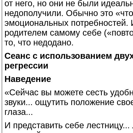
от него, но они не были идеаль
недополучили. Обычно это «что
эмоциональных потребностей. И
родителем самому себе («повто
то, что недодано.
Сеанс с использованием дв
регрессии
Наведение
«Сейчас вы можете сесть удоб
звуки... ощутить положение свое
глаза...
И представить себе лестницу... 