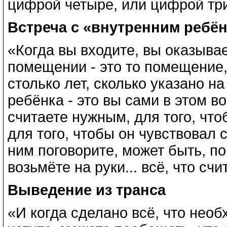
цифрой четыре, или цифрой три
Встреча с «внутренним ребё
«Когда вы входите, вы оказыва
помещении - это то помещение,
столько лет, сколько указано н
ребёнка - это вы сами в этом в
считаете нужным, для того, чт
для того, чтобы он чувствовал 
ним поговорите, может быть, по
возьмёте на руки... всё, что сч
Выведение из транса
«И когда сделано всё, что необ