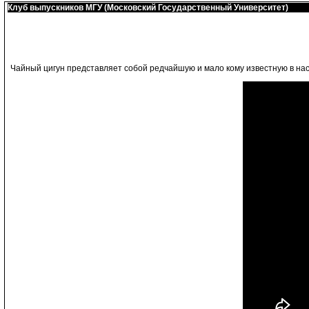
Клуб выпускников МГУ (Московский Государственный Университет)
Чайный цигун представляет собой редчайшую и мало кому известную в нас