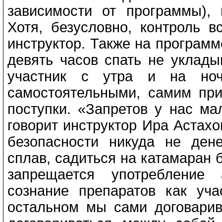
зависимости от программы),
Хотя, безусловно, контроль в
инструктор. Также на программе
девять часов спать не уклады
участник с утра и на ноч
самостоятельными, самим при
поступки. «Запретов у нас мал
говорит инструктор Ира Астахо
безопасности никуда не ден
сплав, садиться на катамаран б
запрещается употребление
сознание препаратов как уча
остальном мы сами договарив