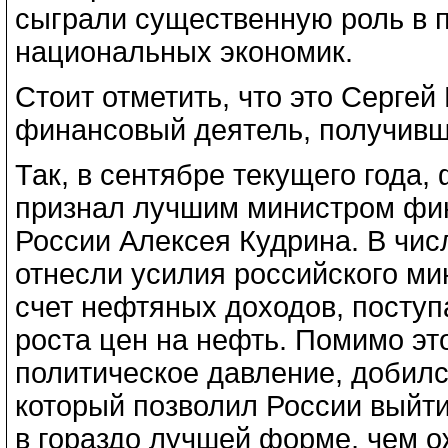
сыграли существенную роль в 
национальных экономик.
Стоит отметить, что это Сергей
финансовый деятель, получивш
Так, в сентябре текущего года
признал лучшим министром фин
России Алексея Кудрина. В чис
отнесли усилия российского м
счет нефтяных доходов, поступ
роста цен на нефть. Помимо эт
политическое давление, добилс
который позволил России выйти
в гораздо лучшей форме, чем о